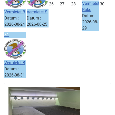
Vermietet
26
27
28
30
Roko
Vermietet B
Vermietet S
Datum :
Datum :
Datum :
2026-08-
2026-08-24
2026-08-25
29
31
Vermietet B
Datum :
2026-08-31