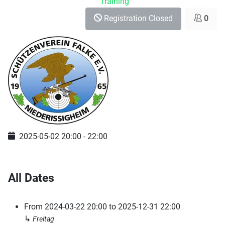
Training
Registration Closed
0
2025-05-02
20:00
-
22:00
All Dates
From
2024-03-22
20:00
to
2025-12-31
22:00
↳
Freitag