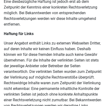
Eine diesbezügliche Haftung ist jedoch erst ab dem
Zeitpunkt der Kenntnis einer konkreten Rechtsverletzung
möglich. Bei Bekanntwerden von entsprechenden
Rechtsverletzungen werden wir diese Inhalte umgehend
entfernen.
Haftung für Links
Unser Angebot enthält Links zu externen Webseiten Dritter,
auf deren Inhalte wir keinen Einfluss haben. Deshalb
können wir für diese fremden Inhalte auch keine Gewähr
übernehmen. Für die Inhalte der verlinkten Seiten ist stets
der jeweilige Anbieter oder Betreiber der Seiten
verantwortlich. Die verlinkten Seiten wurden zum Zeitpunkt
der Verlinkung auf mögliche Rechtsverstöße überprüft.
Rechtswidrige Inhalte waren zum Zeitpunkt der Verlinkung
nicht erkennbar. Eine permanente inhaltliche Kontrolle der
verlinkten Seiten ist jedoch ohne konkrete Anhaltspunkte
einer Rechtsverletzung nicht zumutbar. Bei Bekanntwerden
von Rechtsverletzungen werden wir derartige Links