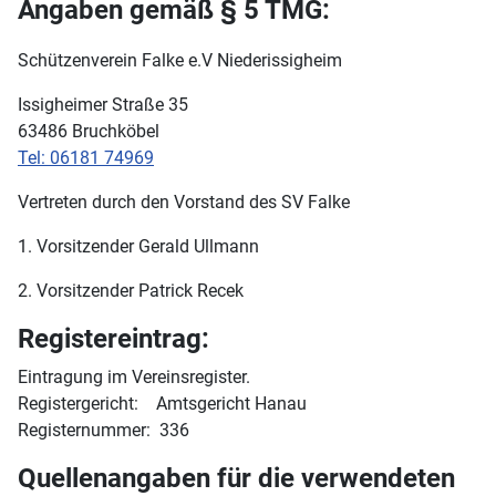
Angaben gemäß § 5 TMG:
Schützenverein Falke e.V Niederissigheim
Issigheimer Straße 35
63486 Bruchköbel
Tel: 06181 74969
Vertreten durch den Vorstand des SV Falke
1. Vorsitzender Gerald Ullmann
2. Vorsitzender Patrick Recek
Registereintrag:
Eintragung im Vereinsregister.
Registergericht:
Amtsgericht Hanau
Registernummer:
336
Quellenangaben für die verwendeten