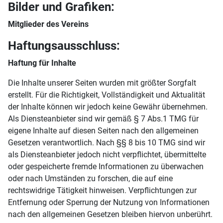
Bilder und Grafiken:
Mitglieder des Vereins
Haftungsausschluss:
Haftung für Inhalte
Die Inhalte unserer Seiten wurden mit größter Sorgfalt
erstellt. Für die Richtigkeit, Vollständigkeit und Aktualität
der Inhalte können wir jedoch keine Gewähr übernehmen.
Als Diensteanbieter sind wir gemäß § 7 Abs.1 TMG für
eigene Inhalte auf diesen Seiten nach den allgemeinen
Gesetzen verantwortlich. Nach §§ 8 bis 10 TMG sind wir
als Diensteanbieter jedoch nicht verpflichtet, übermittelte
oder gespeicherte fremde Informationen zu überwachen
oder nach Umständen zu forschen, die auf eine
rechtswidrige Tätigkeit hinweisen. Verpflichtungen zur
Entfernung oder Sperrung der Nutzung von Informationen
nach den allgemeinen Gesetzen bleiben hiervon unberührt.