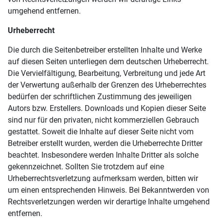
umgehend entfernen.
Urheberrecht
Die durch die Seitenbetreiber erstellten Inhalte und Werke
auf diesen Seiten unterliegen dem deutschen Urheberrecht.
Die Vervielfältigung, Bearbeitung, Verbreitung und jede Art
der Verwertung außerhalb der Grenzen des Urheberrechtes
bedürfen der schriftlichen Zustimmung des jeweiligen
Autors bzw. Erstellers. Downloads und Kopien dieser Seite
sind nur für den privaten, nicht kommerziellen Gebrauch
gestattet. Soweit die Inhalte auf dieser Seite nicht vom
Betreiber erstellt wurden, werden die Urheberrechte Dritter
beachtet. Insbesondere werden Inhalte Dritter als solche
gekennzeichnet. Sollten Sie trotzdem auf eine
Urheberrechtsverletzung aufmerksam werden, bitten wir
um einen entsprechenden Hinweis. Bei Bekanntwerden von
Rechtsverletzungen werden wir derartige Inhalte umgehend
entfernen.