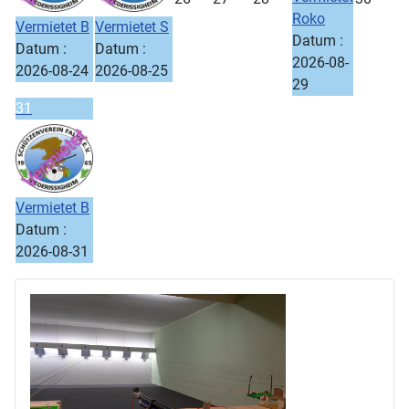
Roko
Vermietet B
Vermietet S
Datum :
Datum :
Datum :
2026-08-
2026-08-24
2026-08-25
29
31
Vermietet B
Datum :
2026-08-31