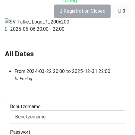
Training
Registration Closed
0
2025-06-06
20:00
-
22:00
All Dates
From
2024-03-22
20:00
to
2025-12-31
22:00
↳
Freitag
Benutzername
Passwort