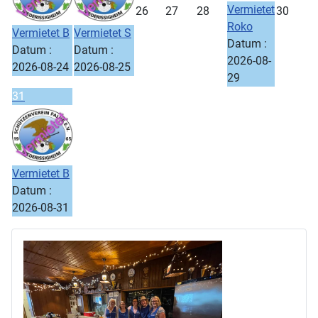
Vermietet
26
27
28
30
Roko
Vermietet B
Vermietet S
Datum :
Datum :
Datum :
2026-08-
2026-08-24
2026-08-25
29
31
Vermietet B
Datum :
2026-08-31