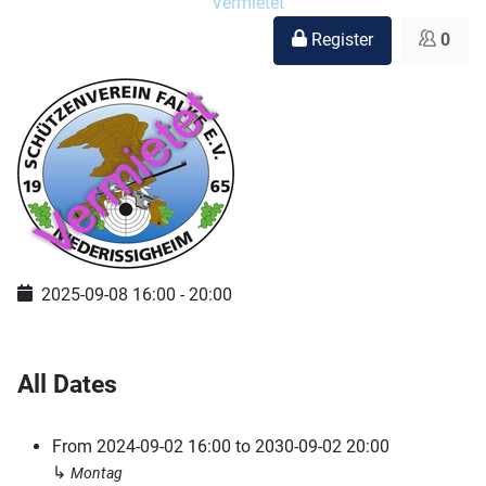
Vermietet
Register
0
2025-09-08
16:00
-
20:00
All Dates
From
2024-09-02
16:00
to
2030-09-02
20:00
↳
Montag