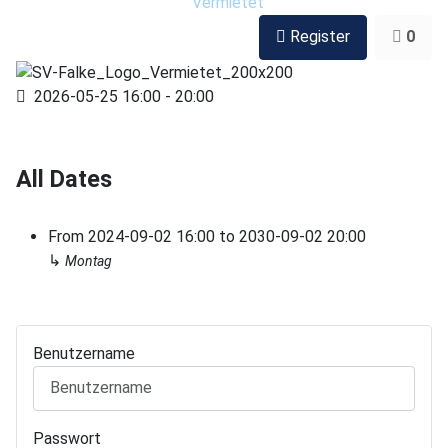
Vermietet
Register
0
2026-05-25
16:00
-
20:00
All Dates
From
2024-09-02
16:00
to
2030-09-02
20:00
↳
Montag
Benutzername
Passwort