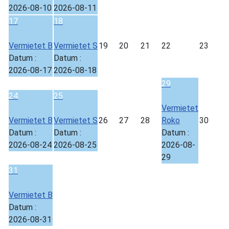
2026-08-10
2026-08-11
17
18
Vermietet B
Vermietet S
19
20
21
22
23
Datum :
Datum :
2026-08-17
2026-08-18
29
24
25
Vermietet
Vermietet B
Vermietet S
26
27
28
Roko
30
Datum :
Datum :
Datum :
2026-08-24
2026-08-25
2026-08-
29
31
Vermietet B
Datum :
2026-08-31