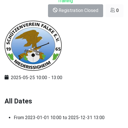
Training
Registration Closed
0
2025-05-25
10:00
-
13:00
All Dates
From
2023-01-01
10:00
to
2025-12-31
13:00