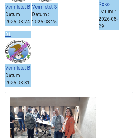
Roko
Vermietet B
Vermietet S
Datum :
Datum :
Datum :
2026-08-
2026-08-24
2026-08-25
29
31
Vermietet B
Datum :
2026-08-31