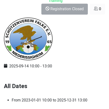
Training
Registration Closed
0
2025-09-14
10:00
-
13:00
All Dates
From
2023-01-01
10:00
to
2025-12-31
13:00